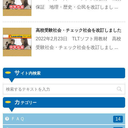
保証 地理・歴史・公民を改訂しまし ...
高校受験社会・チェック社会を改訂しました
2022年2月23日 TLTソフト用教材 高校
受験社会・チェック社会を改訂しまし ...
サ
イト内検索
カ
テゴリー
ＦＡＱ
14