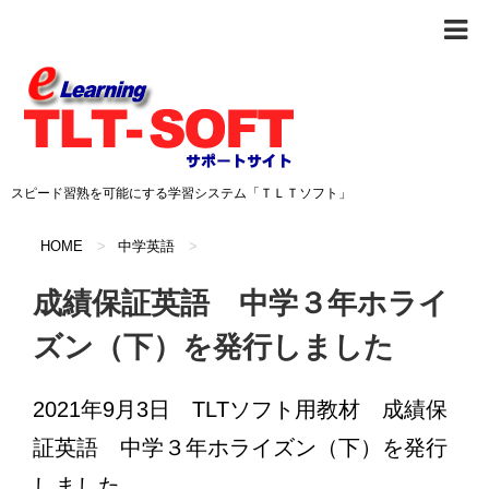
スピード習熟を可能にする学習システム「ＴＬＴソフト」
HOME
>
中学英語
>
成績保証英語 中学３年ホライ
ズン（下）を発行しました
2021年9月3日 TLTソフト用教材 成績保
証英語 中学３年ホライズン（下）を発行
しました。