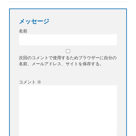
メッセージ
名前
次回のコメントで使用するためブラウザーに自分の
名前、メールアドレス、サイトを保存する。
コメント
※