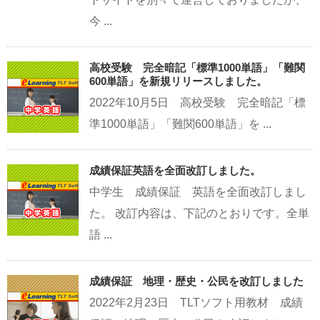
今 ...
高校受験 完全暗記「標準1000単語」「難関
600単語」を新規リリースしました。
2022年10月5日 高校受験 完全暗記「標
準1000単語」「難関600単語」を ...
成績保証英語を全面改訂しました。
中学生 成績保証 英語を全面改訂しまし
た。 改訂内容は、下記のとおりです。全単
語 ...
成績保証 地理・歴史・公民を改訂しました
2022年2月23日 TLTソフト用教材 成績