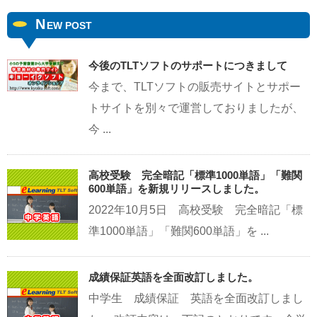
N
EW POST
今後のTLTソフトのサポートにつきまして
今まで、TLTソフトの販売サイトとサポー
トサイトを別々で運営しておりましたが、
今 ...
高校受験 完全暗記「標準1000単語」「難関
600単語」を新規リリースしました。
2022年10月5日 高校受験 完全暗記「標
準1000単語」「難関600単語」を ...
成績保証英語を全面改訂しました。
中学生 成績保証 英語を全面改訂しまし