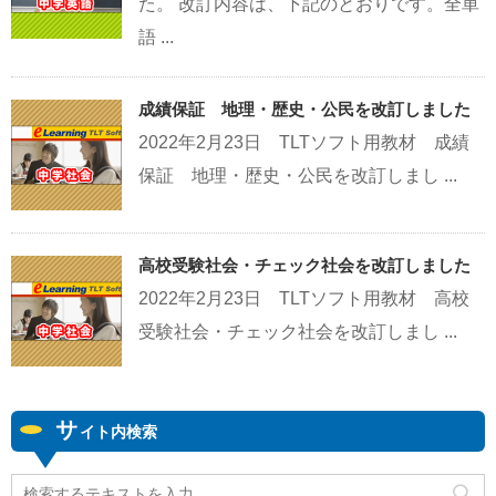
た。 改訂内容は、下記のとおりです。全単
語 ...
成績保証 地理・歴史・公民を改訂しました
2022年2月23日 TLTソフト用教材 成績
保証 地理・歴史・公民を改訂しまし ...
高校受験社会・チェック社会を改訂しました
2022年2月23日 TLTソフト用教材 高校
受験社会・チェック社会を改訂しまし ...
サ
イト内検索