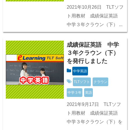
2021年10月26日 TLTソフ
ト用教材 成績保証英語
中学３年クラウン（下） ...
成績保証英語 中学
３年クラウン（下）
を発行しました
中学英語
TLTソフト
クラウン
中学３年
英語
2021年9月17日 TLTソフ
ト用教材 成績保証英語
中学３年クラウン（下）を