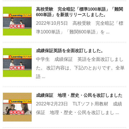
高校受験 完全暗記「標準1000単語」「難関
600単語」を新規リリースしました。
2022年10月5日 高校受験 完全暗記「標
準1000単語」「難関600単語」を ...
成績保証英語を全面改訂しました。
中学生 成績保証 英語を全面改訂しまし
た。 改訂内容は、下記のとおりです。全単
語 ...
成績保証 地理・歴史・公民を改訂しました
2022年2月23日 TLTソフト用教材 成績
保証 地理・歴史・公民を改訂しまし ...