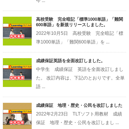
今 ...
高校受験 完全暗記「標準1000単語」「難関
600単語」を新規リリースしました。
2022年10月5日 高校受験 完全暗記「標
準1000単語」「難関600単語」を ...
成績保証英語を全面改訂しました。
中学生 成績保証 英語を全面改訂しまし
た。 改訂内容は、下記のとおりです。全単
語 ...
成績保証 地理・歴史・公民を改訂しました
2022年2月23日 TLTソフト用教材 成績
保証 地理・歴史・公民を改訂しまし ...