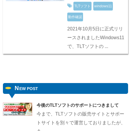
TLTソフト
windows11
動作確認
2021年10月5日に正式リリ
ースされましたWindows11
で、TLTソフトの ...
N
EW POST
今後のTLTソフトのサポートにつきまして
今まで、TLTソフトの販売サイトとサポー
トサイトを別々で運営しておりましたが、