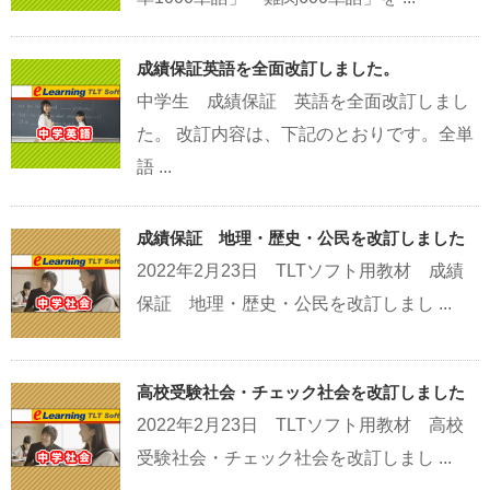
成績保証英語を全面改訂しました。
中学生 成績保証 英語を全面改訂しまし
た。 改訂内容は、下記のとおりです。全単
語 ...
成績保証 地理・歴史・公民を改訂しました
2022年2月23日 TLTソフト用教材 成績
保証 地理・歴史・公民を改訂しまし ...
高校受験社会・チェック社会を改訂しました
2022年2月23日 TLTソフト用教材 高校
受験社会・チェック社会を改訂しまし ...