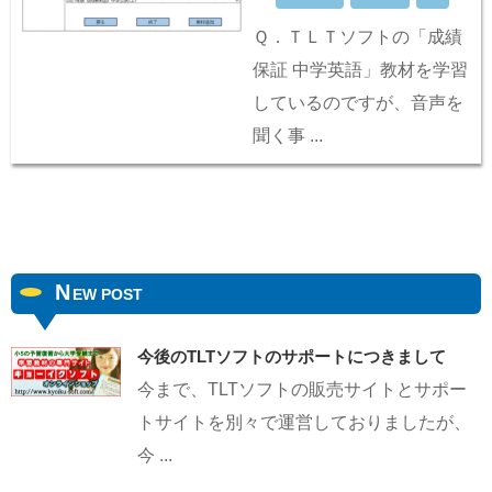
Ｑ．ＴＬＴソフトの「成績
保証 中学英語」教材を学習
しているのですが、音声を
聞く事 ...
N
EW POST
今後のTLTソフトのサポートにつきまして
今まで、TLTソフトの販売サイトとサポー
トサイトを別々で運営しておりましたが、
今 ...