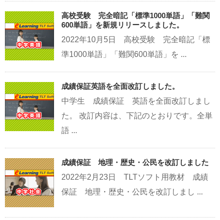
高校受験 完全暗記「標準1000単語」「難関
600単語」を新規リリースしました。
2022年10月5日 高校受験 完全暗記「標
準1000単語」「難関600単語」を ...
成績保証英語を全面改訂しました。
中学生 成績保証 英語を全面改訂しまし
た。 改訂内容は、下記のとおりです。全単
語 ...
成績保証 地理・歴史・公民を改訂しました
2022年2月23日 TLTソフト用教材 成績
保証 地理・歴史・公民を改訂しまし ...