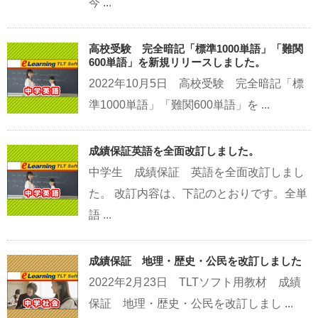
今 ...
高校受験 完全暗記「標準1000単語」「難関
600単語」を新規リリースしました。
2022年10月5日 高校受験 完全暗記「標
準1000単語」「難関600単語」を ...
成績保証英語を全面改訂しました。
中学生 成績保証 英語を全面改訂しまし
た。 改訂内容は、下記のとおりです。全単
語 ...
成績保証 地理・歴史・公民を改訂しました
2022年2月23日 TLTソフト用教材 成績
保証 地理・歴史・公民を改訂しまし ...