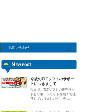
お問い合わせ
N
EW POST
今後のTLTソフトのサポー
トにつきまして
今まで、TLTソフトの販売サイ
トとサポートサイトを別々で運
営しておりましたが、今 ...