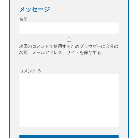
メッセージ
名前
次回のコメントで使用するためブラウザーに自分の
名前、メールアドレス、サイトを保存する。
コメント
※