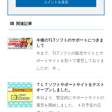
関連記事
今後のTLTソフトのサポートにつきま
して
今まで、TLTソフトの販売サイトとサ
ポートサイトを別々で運営しておりま
したが、今 ...
ＴＬＴソフトサポートサイトをテスト
オープンしました。
本日より、暫定的にサポートサイトの
運営を開始しました。 ４月予定の正