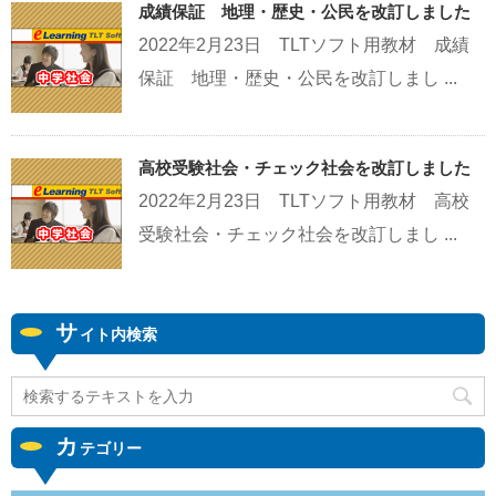
成績保証 地理・歴史・公民を改訂しました
2022年2月23日 TLTソフト用教材 成績
保証 地理・歴史・公民を改訂しまし ...
高校受験社会・チェック社会を改訂しました
2022年2月23日 TLTソフト用教材 高校
受験社会・チェック社会を改訂しまし ...
サ
イト内検索
カ
テゴリー