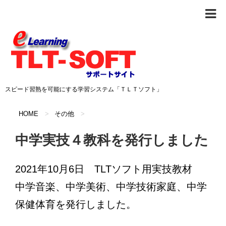
スピード習熟を可能にする学習システム「ＴＬＴソフト」
HOME
>
その他
>
中学実技４教科を発行しました
2021年10月6日 TLTソフト用実技教材
中学音楽、中学美術、中学技術家庭、中学
保健体育を発行しました。