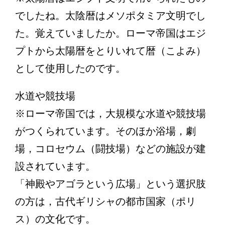
でしたね。太陰暦はメソポタミア文明でし
た。覚えていましたか。ローマ帝国はエジ
プトから太陽暦をとりいれて暦（こよみ）
として使用したのです。
水道や競技場
※ローマ帝国では，大規模な水道や競技場
がつくられています。そのほか浴場，劇
場，コロセウム（闘技場）などの施設が建
設されています。
「神殿やアゴラという広場」という選択肢
の方は，古代ギリシャの都市国家（ポリ
ス）の文化です。