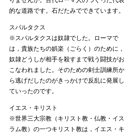
りませんか。古代ローマ人のつくった代表
的な道路です。石だたみでできています。
スパルタクス
※スパルタクスは奴隷でした。ローマで
は，貴族たちの娯楽（ごらく）のために，
奴隷どうしが相手を殺すまで戦う闘技がお
こなわれました。そのための剣士訓練所か
ら逃げだしたのがきっかけで反乱に発展し
ていったのです。
イエス・キリスト
※世界三大宗教（キリスト教・仏教・イス
ラム教）の一つキリスト教は，イエス・キ