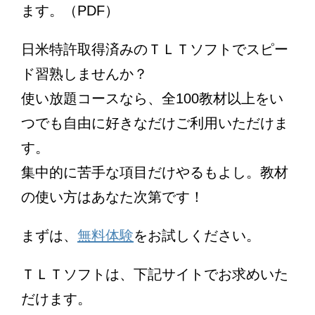
ます。（PDF）
日米特許取得済みのＴＬＴソフトでスピー
ド習熟しませんか？
使い放題コースなら、全100教材以上をい
つでも自由に好きなだけご利用いただけま
す。
集中的に苦手な項目だけやるもよし。教材
の使い方はあなた次第です！
まずは、
無料体験
をお試しください。
ＴＬＴソフトは、下記サイトでお求めいた
だけます。