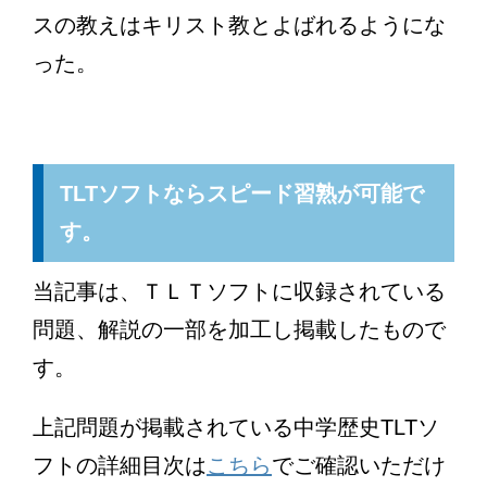
スの教えはキリスト教とよばれるようにな
った。
TLTソフトならスピード習熟が可能で
す。
当記事は、ＴＬＴソフトに収録されている
問題、解説の一部を加工し掲載したもので
す。
上記問題が掲載されている中学歴史TLTソ
フトの詳細目次は
こちら
でご確認いただけ