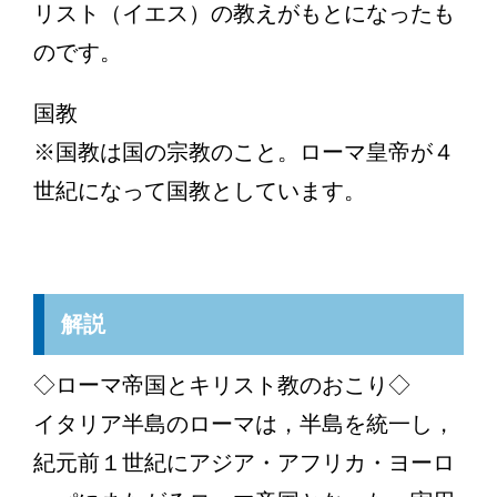
リスト（イエス）の教えがもとになったも
のです。
国教
※国教は国の宗教のこと。ローマ皇帝が４
世紀になって国教としています。
解説
◇ローマ帝国とキリスト教のおこり◇
イタリア半島のローマは，半島を統一し，
紀元前１世紀にアジア・アフリカ・ヨーロ