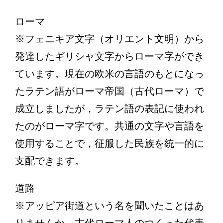
ローマ
※フェニキア文字（オリエント文明）から
発達したギリシャ文字からローマ字ができ
ています。現在の欧米の言語のもとになっ
たラテン語がローマ帝国（古代ローマ）で
成立しましたが，ラテン語の表記に使われ
たのがローマ字です。共通の文字や言語を
使用することで，征服した民族を統一的に
支配できます。
道路
※アッピア街道という名を聞いたことはあ