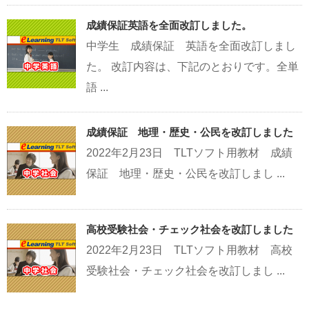
成績保証英語を全面改訂しました。
中学生 成績保証 英語を全面改訂しまし
た。 改訂内容は、下記のとおりです。全単
語 ...
成績保証 地理・歴史・公民を改訂しました
2022年2月23日 TLTソフト用教材 成績
保証 地理・歴史・公民を改訂しまし ...
高校受験社会・チェック社会を改訂しました
2022年2月23日 TLTソフト用教材 高校
受験社会・チェック社会を改訂しまし ...