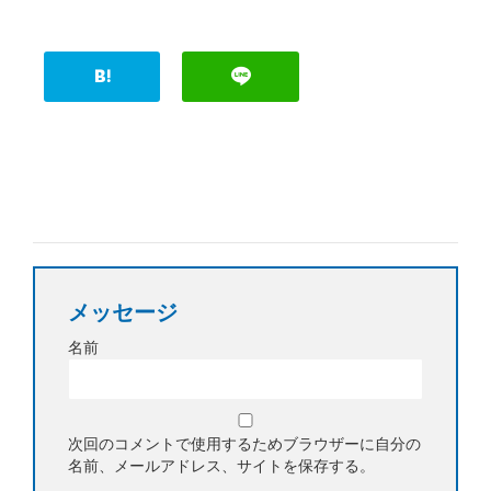
メッセージ
名前
次回のコメントで使用するためブラウザーに自分の
名前、メールアドレス、サイトを保存する。