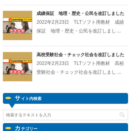
成績保証 地理・歴史・公民を改訂しました
2022年2月23日 TLTソフト用教材 成績
保証 地理・歴史・公民を改訂しまし ...
高校受験社会・チェック社会を改訂しました
2022年2月23日 TLTソフト用教材 高校
受験社会・チェック社会を改訂しまし ...
サ
イト内検索
カ
テゴリー