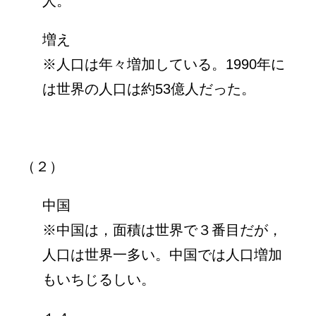
人。
増え
※人口は年々増加している。1990年に
は世界の人口は約53億人だった。
（２）
中国
※中国は，面積は世界で３番目だが，
人口は世界一多い。中国では人口増加
もいちじるしい。