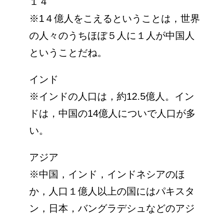
１４
※1４億人をこえるということは，世界
の人々のうちほぼ５人に１人が中国人
ということだね。
インド
※インドの人口は，約12.5億人。イン
ドは，中国の14億人についで人口が多
い。
アジア
※中国，インド，インドネシアのほ
か，人口１億人以上の国にはパキスタ
ン，日本，バングラデシュなどのアジ