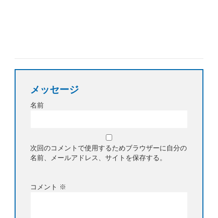
メッセージ
名前
次回のコメントで使用するためブラウザーに自分の
名前、メールアドレス、サイトを保存する。
コメント
※