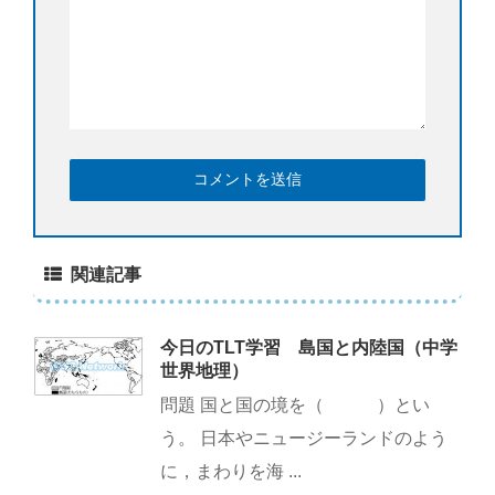
関連記事
今日のTLT学習 島国と内陸国（中学
世界地理）
問題 国と国の境を（ ）とい
う。 日本やニュージーランドのよう
に，まわりを海 ...