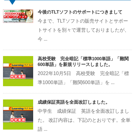
今後のTLTソフトのサポートにつきまして
今まで、TLTソフトの販売サイトとサポー
トサイトを別々で運営しておりましたが、
今 ...
高校受験 完全暗記「標準1000単語」「難関
600単語」を新規リリースしました。
2022年10月5日 高校受験 完全暗記「標
準1000単語」「難関600単語」を ...
成績保証英語を全面改訂しました。
中学生 成績保証 英語を全面改訂しまし
た。 改訂内容は、下記のとおりです。全単
語 ...