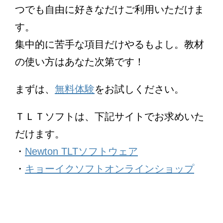
つでも自由に好きなだけご利用いただけま
す。
集中的に苦手な項目だけやるもよし。教材
の使い方はあなた次第です！
まずは、
無料体験
をお試しください。
ＴＬＴソフトは、下記サイトでお求めいた
だけます。
・
Newton TLTソフトウェア
・
キョーイクソフトオンラインショップ