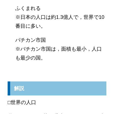
ふくまれる
※日本の人口は約1.3億人で，世界で10
番目に多い。
バチカン市国
※バチカン市国は，面積も最小，人口
も最少の国。
解説
□世界の人口