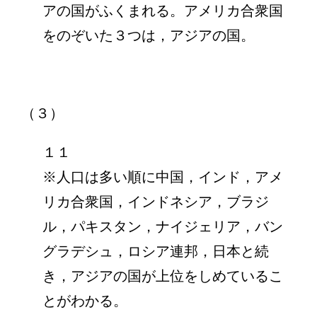
アの国がふくまれる。アメリカ合衆国
をのぞいた３つは，アジアの国。
（３）
１１
※人口は多い順に中国，インド，アメ
リカ合衆国，インドネシア，ブラジ
ル，パキスタン，ナイジェリア，バン
グラデシュ，ロシア連邦，日本と続
き，アジアの国が上位をしめているこ
とがわかる。