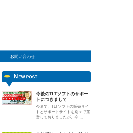
お問い合わせ
N
EW POST
今後のTLTソフトのサポー
トにつきまして
今まで、TLTソフトの販売サイ
トとサポートサイトを別々で運
営しておりましたが、今 ...