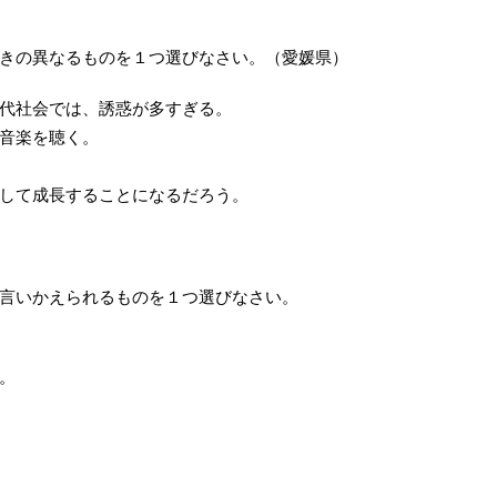
きの異なるものを１つ選びなさい。（愛媛県）
代社会では、誘惑が多すぎる。
音楽を聴く。
して成長することになるだろう。
言いかえられるものを１つ選びなさい。
。