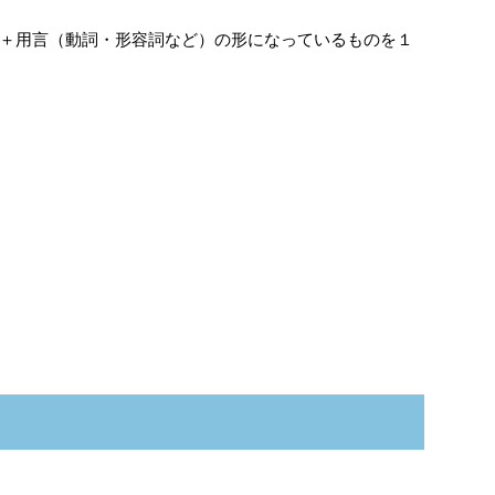
＋用言（動詞・形容詞など）の形になっているものを１