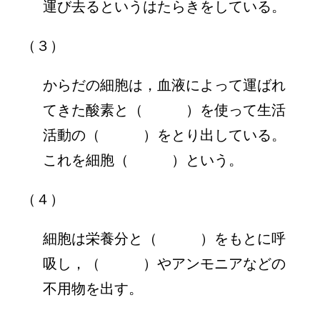
運び去るというはたらきをしている。
（３）
からだの細胞は，血液によって運ばれ
てきた酸素と（ ）を使って生活
活動の（ ）をとり出している。
これを細胞（ ）という。
（４）
細胞は栄養分と（ ）をもとに呼
吸し，（ ）やアンモニアなどの
不用物を出す。