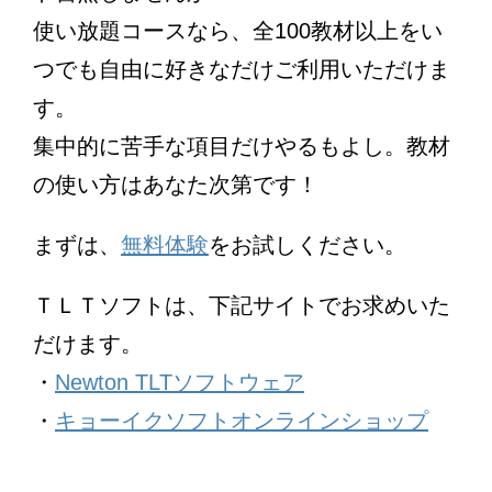
使い放題コースなら、全100教材以上をい
つでも自由に好きなだけご利用いただけま
す。
集中的に苦手な項目だけやるもよし。教材
の使い方はあなた次第です！
まずは、
無料体験
をお試しください。
ＴＬＴソフトは、下記サイトでお求めいた
だけます。
・
Newton TLTソフトウェア
・
キョーイクソフトオンラインショップ