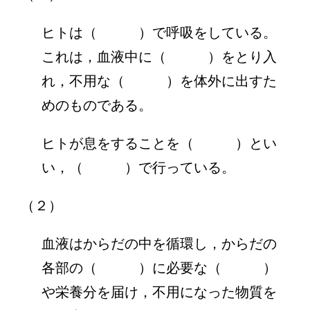
ヒトは（ ）で呼吸をしている。
これは，血液中に（ ）をとり入
れ，不用な（ ）を体外に出すた
めのものである。
ヒトが息をすることを（ ）とい
い，（ ）で行っている。
（２）
血液はからだの中を循環し，からだの
各部の（ ）に必要な（ ）
や栄養分を届け，不用になった物質を