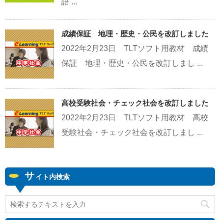
語 ...
成績保証 地理・歴史・公民を改訂しました
2022年2月23日 TLTソフト用教材 成績
保証 地理・歴史・公民を改訂しまし ...
高校受験社会・チェック社会を改訂しました
2022年2月23日 TLTソフト用教材 高校
受験社会・チェック社会を改訂しまし ...
サ
イト内検索