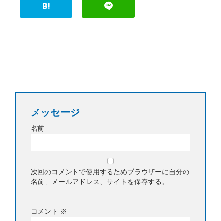
メッセージ
名前
次回のコメントで使用するためブラウザーに自分の
名前、メールアドレス、サイトを保存する。
コメント
※