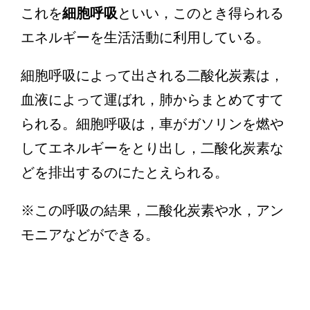
これを
細胞呼吸
といい，このとき得られる
エネルギーを生活活動に利用している。
細胞呼吸によって出される二酸化炭素は，
血液によって運ばれ，肺からまとめてすて
られる。細胞呼吸は，車がガソリンを燃や
してエネルギーをとり出し，二酸化炭素な
どを排出するのにたとえられる。
※この呼吸の結果，二酸化炭素や水，アン
モニアなどができる。