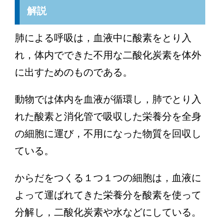
解説
肺による呼吸は，血液中に酸素をとり入
れ，体内でできた不用な二酸化炭素を体外
に出すためのものである。
動物では体内を血液が循環し，肺でとり入
れた酸素と消化管で吸収した栄養分を全身
の細胞に運び，不用になった物質を回収し
ている。
からだをつくる１つ１つの細胞は，血液に
よって運ばれてきた栄養分を酸素を使って
分解し，二酸化炭素や水などにしている。