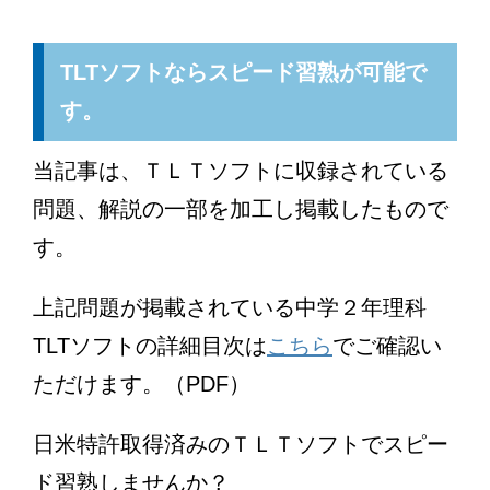
TLTソフトならスピード習熟が可能で
す。
当記事は、ＴＬＴソフトに収録されている
問題、解説の一部を加工し掲載したもので
す。
上記問題が掲載されている中学２年理科
TLTソフトの詳細目次は
こちら
でご確認い
ただけます。（PDF）
日米特許取得済みのＴＬＴソフトでスピー
ド習熟しませんか？