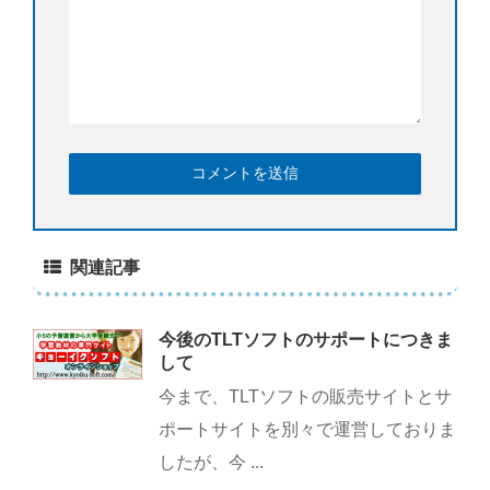
関連記事
今後のTLTソフトのサポートにつきま
して
今まで、TLTソフトの販売サイトとサ
ポートサイトを別々で運営しておりま
したが、今 ...