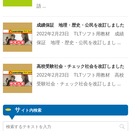
語 ...
成績保証 地理・歴史・公民を改訂しました
2022年2月23日 TLTソフト用教材 成績
保証 地理・歴史・公民を改訂しまし ...
高校受験社会・チェック社会を改訂しました
2022年2月23日 TLTソフト用教材 高校
受験社会・チェック社会を改訂しまし ...
サ
イト内検索