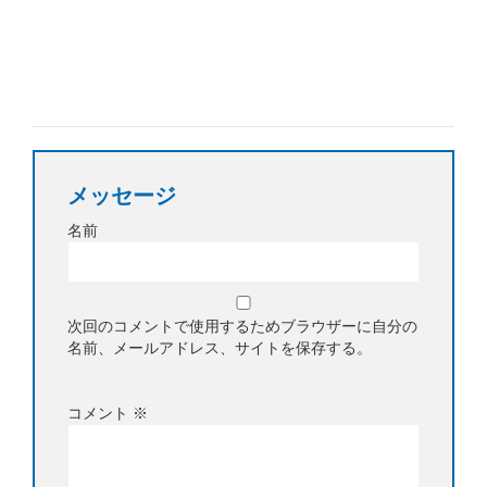
メッセージ
名前
次回のコメントで使用するためブラウザーに自分の
名前、メールアドレス、サイトを保存する。
コメント
※