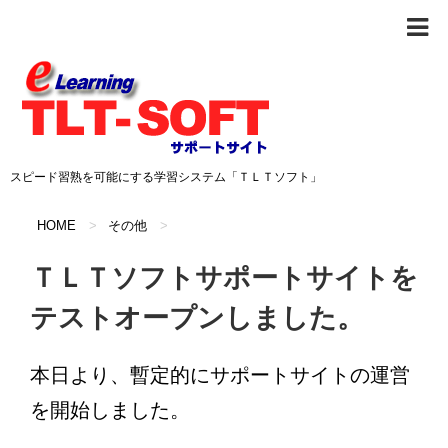
スピード習熟を可能にする学習システム「ＴＬＴソフト」
HOME
>
その他
>
ＴＬＴソフトサポートサイトを
テストオープンしました。
本日より、暫定的にサポートサイトの運営
を開始しました。