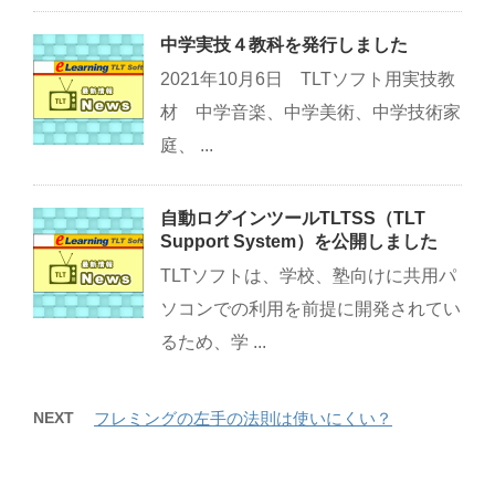
中学実技４教科を発行しました
2021年10月6日 TLTソフト用実技教
材 中学音楽、中学美術、中学技術家
庭、 ...
自動ログインツールTLTSS（TLT
Support System）を公開しました
TLTソフトは、学校、塾向けに共用パ
ソコンでの利用を前提に開発されてい
るため、学 ...
NEXT
フレミングの左手の法則は使いにくい？