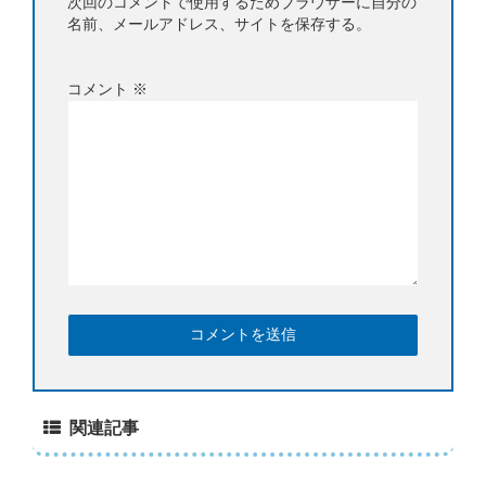
次回のコメントで使用するためブラウザーに自分の
名前、メールアドレス、サイトを保存する。
コメント
※
関連記事