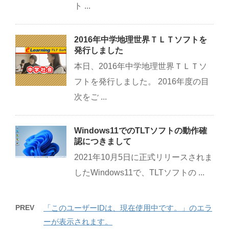
ト ...
2016年中学地理世界ＴＬＴソフトを
発行しました
本日、2016年中学地理世界ＴＬＴソ
フトを発行しました。 2016年度の目
次をご ...
Windows11でのTLTソフトの動作確
認につきまして
2021年10月5日に正式リリースされま
したWindows11で、TLTソフトの ...
PREV
「このユーザーIDは、現在使用中です。」のエラ
ーが表示されます。