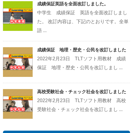
成績保証英語を全面改訂しました。
中学生 成績保証 英語を全面改訂しまし
た。 改訂内容は、下記のとおりです。全単
語 ...
成績保証 地理・歴史・公民を改訂しました
2022年2月23日 TLTソフト用教材 成績
保証 地理・歴史・公民を改訂しまし ...
高校受験社会・チェック社会を改訂しました
2022年2月23日 TLTソフト用教材 高校
受験社会・チェック社会を改訂しまし ...