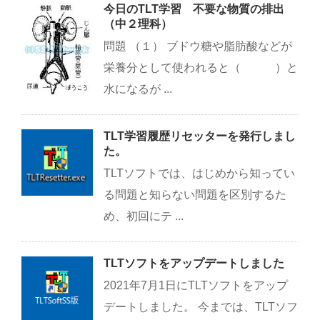
今日のTLT学習 不要な物質の排出
（中２理科）
問題 （１） ブドウ糖や脂肪酸などが
栄養分として使われると（ ）と
水になるが ...
TLT学習履歴リセッターを発行しまし
た。
TLTソフトでは、はじめから知ってい
る問題と知らない問題を区別するた
め、初回にテ ...
TLTソフトをアップデートしました
2021年7月1日にTLTソフトをアップ
デートしました。 今までは、TLTソフ