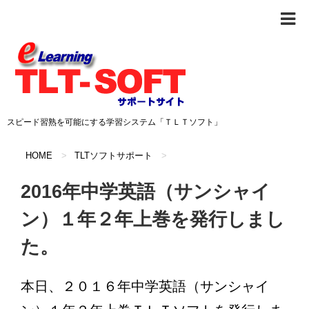
スピード習熟を可能にする学習システム「ＴＬＴソフト」
HOME
>
TLTソフトサポート
>
2016年中学英語（サンシャイ
ン）１年２年上巻を発行しまし
た。
本日、２０１６年中学英語（サンシャイ