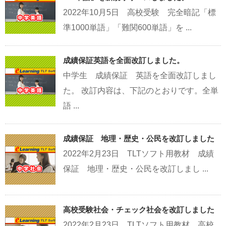
2022年10月5日 高校受験 完全暗記「標
準1000単語」「難関600単語」を ...
成績保証英語を全面改訂しました。
中学生 成績保証 英語を全面改訂しまし
た。 改訂内容は、下記のとおりです。全単
語 ...
成績保証 地理・歴史・公民を改訂しました
2022年2月23日 TLTソフト用教材 成績
保証 地理・歴史・公民を改訂しまし ...
高校受験社会・チェック社会を改訂しました
2022年2月23日 TLTソフト用教材 高校