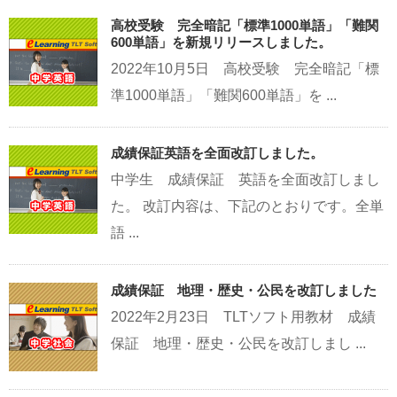
高校受験 完全暗記「標準1000単語」「難関
600単語」を新規リリースしました。
2022年10月5日 高校受験 完全暗記「標
準1000単語」「難関600単語」を ...
成績保証英語を全面改訂しました。
中学生 成績保証 英語を全面改訂しまし
た。 改訂内容は、下記のとおりです。全単
語 ...
成績保証 地理・歴史・公民を改訂しました
2022年2月23日 TLTソフト用教材 成績
保証 地理・歴史・公民を改訂しまし ...