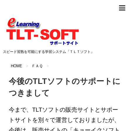
スピード習熟を可能にする学習システム「ＴＬＴソフト」
HOME
>
ＦＡＱ
>
今後のTLTソフトのサポートに
つきまして
今まで、TLTソフトの販売サイトとサポー
トサイトを別々で運営しておりましたが、
今後は、販売サイトの「キョーイクソフト