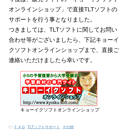
オンラインショップ」で直接TLTソフトの
サポートを行う事となりました。
つきましては、TLTソフトに関してお問い
合わせ等がございましたら、下記キョーイ
クソフトオンラインショップまで、直接ご
連絡いただけましたら幸いです。
キョーイクソフトオンラインショップ
-
ＦＡＱ
,
TLTソフトサポート
,
その他