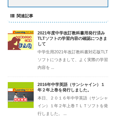
関連記事
2021年度中学改訂教科書用発行済み
TLTソフトの学習内容の確認につきま
して
中学生用2021年改訂教科書対応版TLT
ソフトにつきまして、よく実際の学習
内容を ...
2016年中学英語（サンシャイン）１
年２年上巻を発行しました。
本日、２０１６年中学英語（サンシャ
イン）１年２年上巻ＴＬＴソフトを発
行しました。 ...