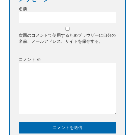
名前
次回のコメントで使用するためブラウザーに自分の
名前、メールアドレス、サイトを保存する。
コメント
※