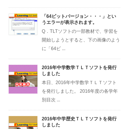
「64ビットバージョン・・・」とい
うエラーが表示されます。
Q．TLTソフトの一部教材で、学習を
開始しようとすると、下の画像のよう
に「64ビ ...
2016年中学数学ＴＬＴソフトを発行
しました
本日、2016年中学数学ＴＬＴソフト
を発行しました。 2016年度の各学年
別目次 ...
2016年中学歴史ＴＬＴソフトを発行
しました