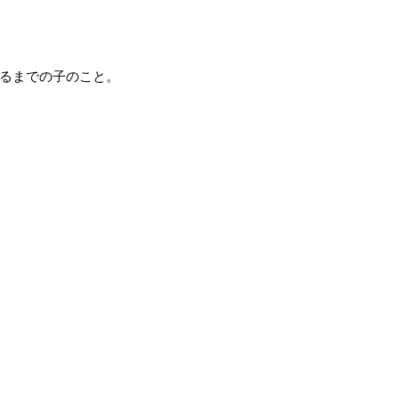
るまでの子のこと。