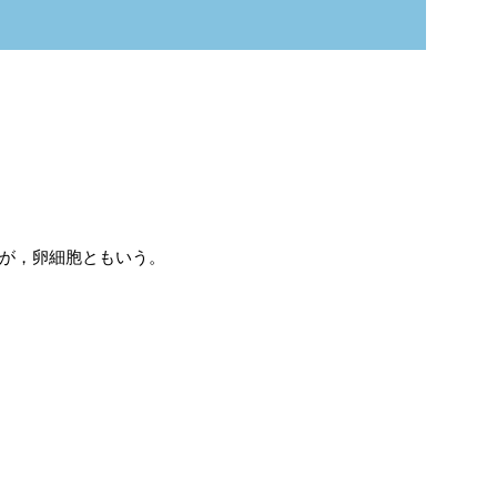
が，卵細胞ともいう。