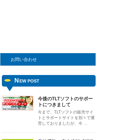
お問い合わせ
N
EW POST
今後のTLTソフトのサポー
トにつきまして
今まで、TLTソフトの販売サイ
トとサポートサイトを別々で運
営しておりましたが、今 ...