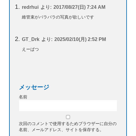
redrhui
より:
2017/08/27(日) 7:24 AM
維管束がバラバラの写真が欲しいです
GT_Drk
より:
2025/02/10(月) 2:52 PM
えーぱつ
メッセージ
名前
次回のコメントで使用するためブラウザーに自分の
名前、メールアドレス、サイトを保存する。