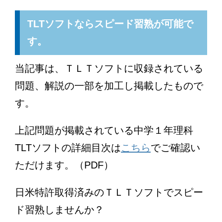
TLTソフトならスピード習熟が可能で
す。
当記事は、ＴＬＴソフトに収録されている
問題、解説の一部を加工し掲載したもので
す。
上記問題が掲載されている中学１年理科
TLTソフトの詳細目次は
こちら
でご確認い
ただけます。（PDF）
日米特許取得済みのＴＬＴソフトでスピー
ド習熟しませんか？