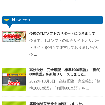
N
EW POST
今後のTLTソフトのサポートにつきまして
今まで、TLTソフトの販売サイトとサポー
トサイトを別々で運営しておりましたが、
今 ...
高校受験 完全暗記「標準1000単語」「難関
600単語」を新規リリースしました。
2022年10月5日 高校受験 完全暗記「標
準1000単語」「難関600単語」を ...
成績保証英語を全面改訂しました。