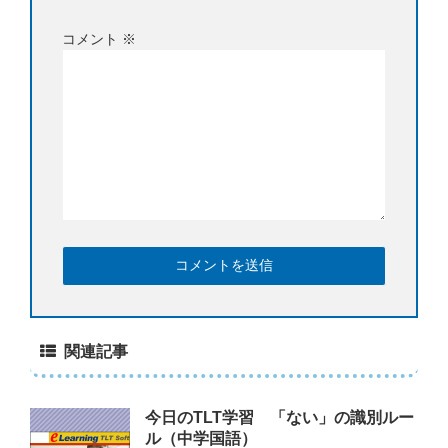
コメント
※
関連記事
今日のTLT学習 「ない」の識別ルー
ル（中学国語）