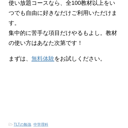
使い放題コースなら、全100教材以上をい
つでも自由に好きなだけご利用いただけま
す。
集中的に苦手な項目だけやるもよし。教材
の使い方はあなた次第です！
まずは、
無料体験
をお試しください。
-
TLTの勉強
,
中学理科