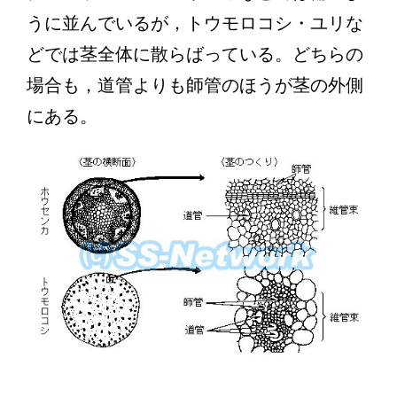
うに並んでいるが，トウモロコシ・ユリな
どでは茎全体に散らばっている。どちらの
場合も，道管よりも師管のほうが茎の外側
にある。