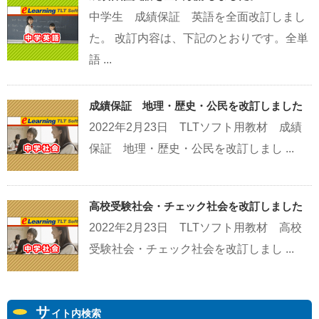
中学生 成績保証 英語を全面改訂しまし
た。 改訂内容は、下記のとおりです。全単
語 ...
成績保証 地理・歴史・公民を改訂しました
2022年2月23日 TLTソフト用教材 成績
保証 地理・歴史・公民を改訂しまし ...
高校受験社会・チェック社会を改訂しました
2022年2月23日 TLTソフト用教材 高校
受験社会・チェック社会を改訂しまし ...
サ
イト内検索