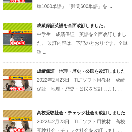
準1000単語」「難関600単語」を ...
成績保証英語を全面改訂しました。
中学生 成績保証 英語を全面改訂しまし
た。 改訂内容は、下記のとおりです。全単
語 ...
成績保証 地理・歴史・公民を改訂しました
2022年2月23日 TLTソフト用教材 成績
保証 地理・歴史・公民を改訂しまし ...
高校受験社会・チェック社会を改訂しました
2022年2月23日 TLTソフト用教材 高校
受験社会・チェック社会を改訂しまし ...