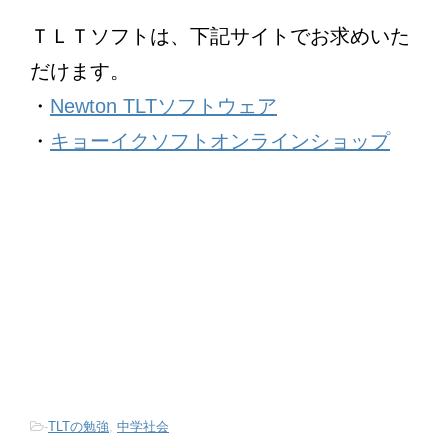
ＴＬＴソフトは、下記サイトでお求めいた
だけます。
・
Newton TLTソフトウェア
・
キョーイクソフトオンラインショップ
-
TLTの勉強
,
中学社会