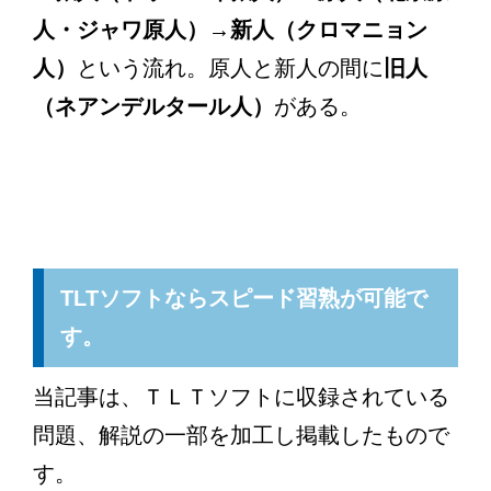
人・ジャワ原人）→新人（クロマニョン
人）
という流れ。原人と新人の間に
旧人
（ネアンデルタール人）
がある。
TLTソフトならスピード習熟が可能で
す。
当記事は、ＴＬＴソフトに収録されている
問題、解説の一部を加工し掲載したもので
す。