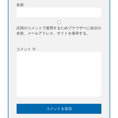
名前
次回のコメントで使用するためブラウザーに自分の
名前、メールアドレス、サイトを保存する。
コメント
※