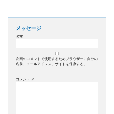
メッセージ
名前
次回のコメントで使用するためブラウザーに自分の
名前、メールアドレス、サイトを保存する。
コメント
※