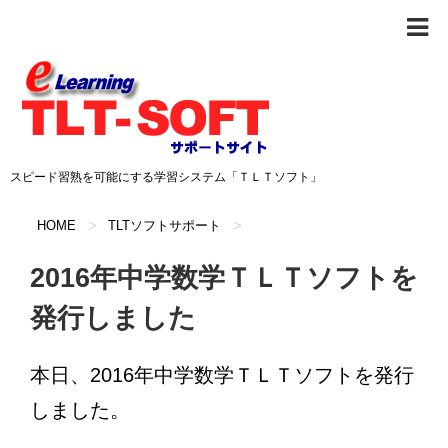
スピード習熟を可能にする学習システム「ＴＬＴソフト」
HOME
>
TLTソフトサポート
>
2016年中学数学ＴＬＴソフトを
発行しました
本日、2016年中学数学ＴＬＴソフトを発行
しました。