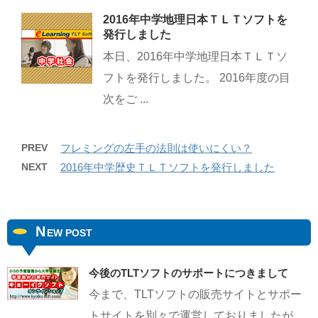
2016年中学地理日本ＴＬＴソフトを
発行しました
本日、2016年中学地理日本ＴＬＴソ
フトを発行しました。 2016年度の目
次をご ...
PREV
フレミングの左手の法則は使いにくい？
NEXT
2016年中学歴史ＴＬＴソフトを発行しました
N
EW POST
今後のTLTソフトのサポートにつきまして
今まで、TLTソフトの販売サイトとサポー
トサイトを別々で運営しておりましたが、