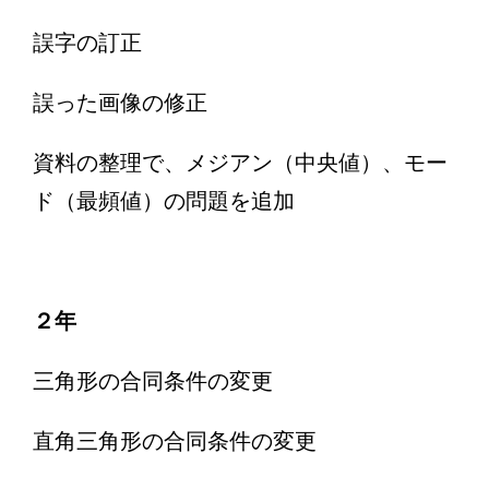
誤字の訂正
誤った画像の修正
資料の整理で、メジアン（中央値）、モー
ド（最頻値）の問題を追加
２年
三角形の合同条件の変更
直角三角形の合同条件の変更