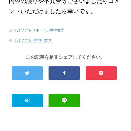
内容の誤りや不具合等ございましたらコメ
ントいただけましたら幸いです。
-
TLTソフトサポート
,
中学数学
-
TLTソフト
,
中学
,
数学
この記事を是非シェアしてください。