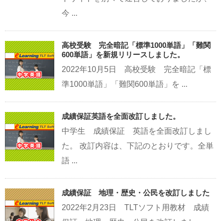
今 ...
高校受験 完全暗記「標準1000単語」「難関
600単語」を新規リリースしました。
2022年10月5日 高校受験 完全暗記「標
準1000単語」「難関600単語」を ...
成績保証英語を全面改訂しました。
中学生 成績保証 英語を全面改訂しまし
た。 改訂内容は、下記のとおりです。全単
語 ...
成績保証 地理・歴史・公民を改訂しました
2022年2月23日 TLTソフト用教材 成績