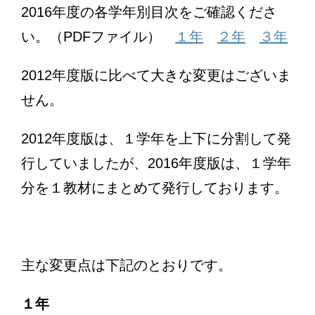
2016年度の各学年別目次をご確認くださ
い。（PDFファイル）
１年
２年
３年
2012年度版に比べて大きな変更はございま
せん。
2012年度版は、１学年を上下に分割して発
行していましたが、2016年度版は、１学年
分を１教材にまとめて発行しております。
主な変更点は下記のとおりです。
１年