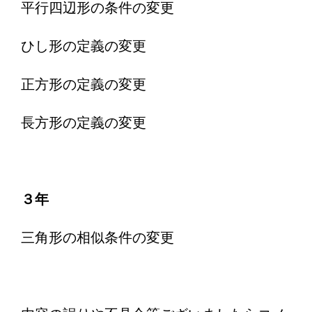
平行四辺形の条件の変更
ひし形の定義の変更
正方形の定義の変更
長方形の定義の変更
３年
三角形の相似条件の変更